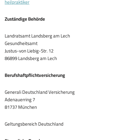
heilpraktiker
Zuständige Behörde
Landratsamt Landsberg am Lech
Gesundheitsamt
Justus-von Liebig-Str. 12
86899 Landsberg am Lech
Berufshaftpflichtversicherung
Generali Deutschland Versicherung
Adenauerring 7
81737 München
Geltungsbereich Deutschland