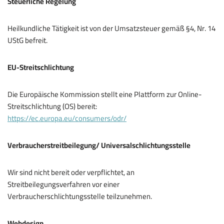
Steuerliche Regelung
Heilkundliche Tätigkeit ist von der Umsatzsteuer gemäß §4, Nr. 14
UStG befreit.
EU-Streitschlichtung
Die Europäische Kommission stellt eine Plattform zur Online-
Streitschlichtung (OS) bereit:
https://ec.europa.eu/consumers/odr/
Verbraucherstreitbeilegung/ Universalschlichtungsstelle
Wir sind nicht bereit oder verpflichtet, an
Streitbeilegungsverfahren vor einer
Verbraucherschlichtungsstelle teilzunehmen.
Webdesign