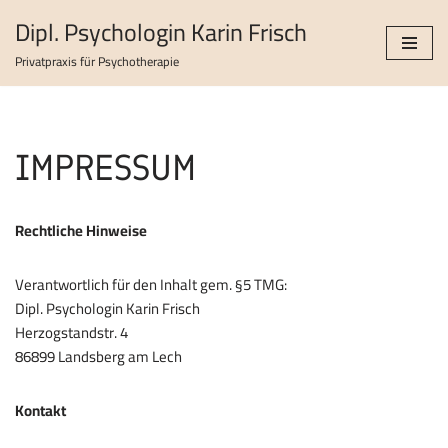
Dipl. Psychologin Karin Frisch
Zum
Privatpraxis für Psychotherapie
Inhalt
springen
IMPRESSUM
Rechtliche Hinweise
Verantwortlich für den Inhalt gem. §5 TMG:
Dipl. Psychologin Karin Frisch
Herzogstandstr. 4
86899 Landsberg am Lech
Kontakt