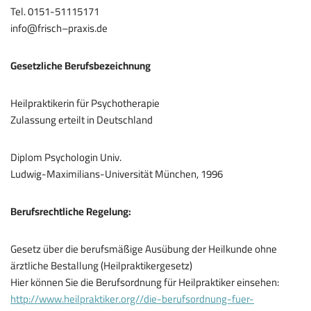
Tel. 0151-51115171
info@frisch–praxis.de
Gesetzliche Berufsbezeichnung
Heilpraktikerin für Psychotherapie
Zulassung erteilt in Deutschland
Diplom Psychologin Univ.
Ludwig-Maximilians-Universität München, 1996
Berufsrechtliche Regelung:
Gesetz über die berufsmäßige Ausübung der Heilkunde ohne
ärztliche Bestallung (Heilpraktikergesetz)
Hier können Sie die Berufsordnung für Heilpraktiker einsehen:
http://www.heilpraktiker.org//die-berufsordnung-fuer-